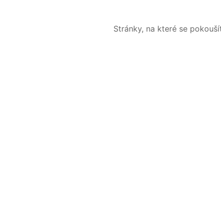
Stránky, na které se pokouš