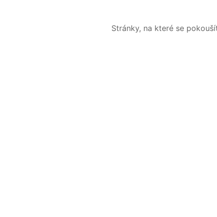
Stránky, na které se pokouš