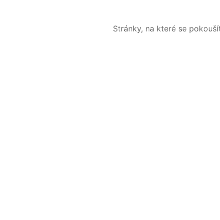
Stránky, na které se pokouš