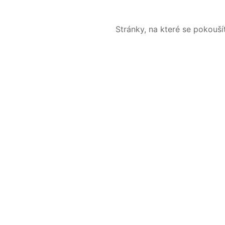
Stránky, na které se pokouš