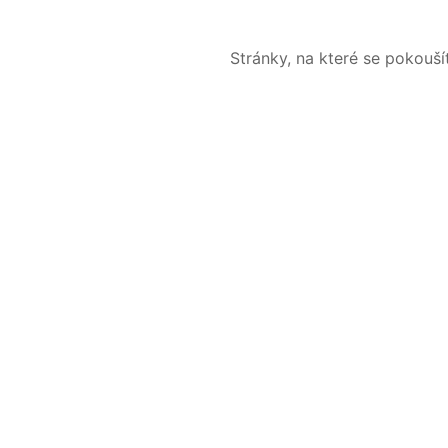
Stránky, na které se pokouš