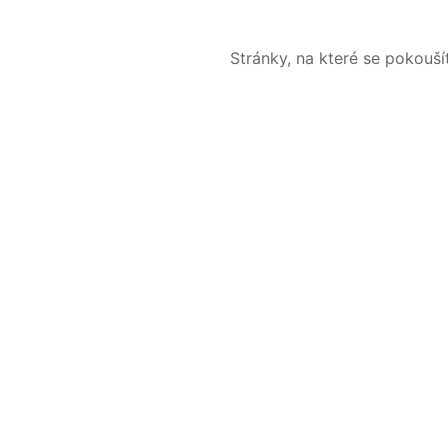
Stránky, na které se pokouš