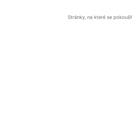
Stránky, na které se pokouš