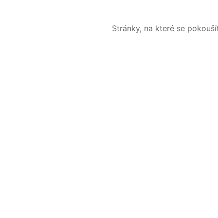
Stránky, na které se pokouš