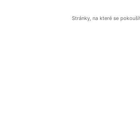
Stránky, na které se pokouš