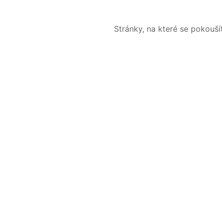
Stránky, na které se pokouš