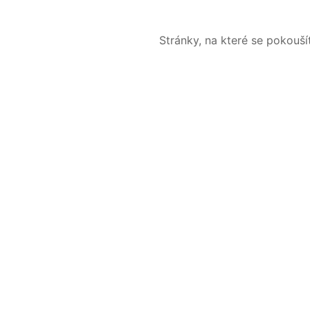
Stránky, na které se pokouš