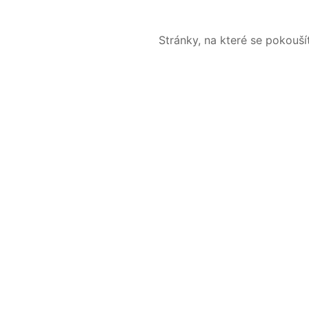
Stránky, na které se pokouš